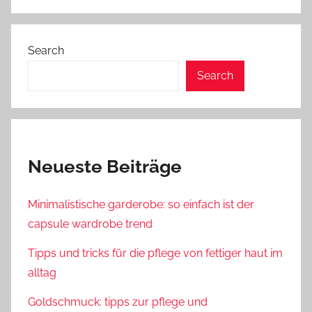
Search
Search
Search
Neueste Beiträge
Minimalistische garderobe: so einfach ist der
capsule wardrobe trend
Tipps und tricks für die pflege von fettiger haut im
alltag
Goldschmuck: tipps zur pflege und