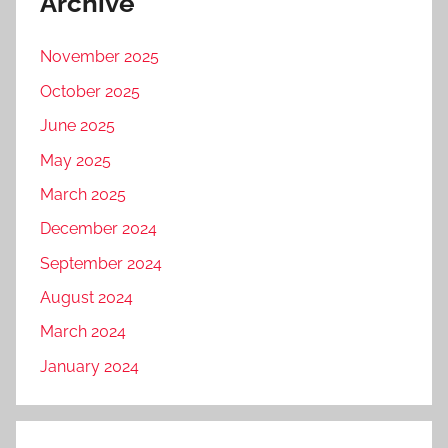
Archive
November 2025
October 2025
June 2025
May 2025
March 2025
December 2024
September 2024
August 2024
March 2024
January 2024