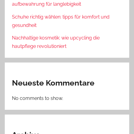
aufbewahrung für langlebigkeit
Schuhe richtig wählen: tipps für komfort und
gesundheit
Nachhaltige kosmetik: wie upcycling die
hautpflege revolutioniert
Neueste Kommentare
No comments to show.