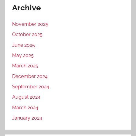
Archive
November 2025
October 2025
June 2025
May 2025
March 2025
December 2024
September 2024
August 2024
March 2024
January 2024