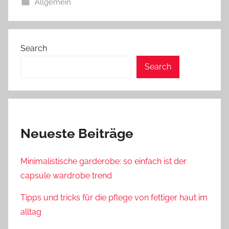
Allgemein
Search
Search
Neueste Beiträge
Minimalistische garderobe: so einfach ist der
capsule wardrobe trend
Tipps und tricks für die pflege von fettiger haut im
alltag