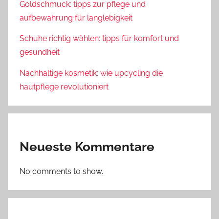
Goldschmuck: tipps zur pflege und
aufbewahrung für langlebigkeit
Schuhe richtig wählen: tipps für komfort und
gesundheit
Nachhaltige kosmetik: wie upcycling die
hautpflege revolutioniert
Neueste Kommentare
No comments to show.