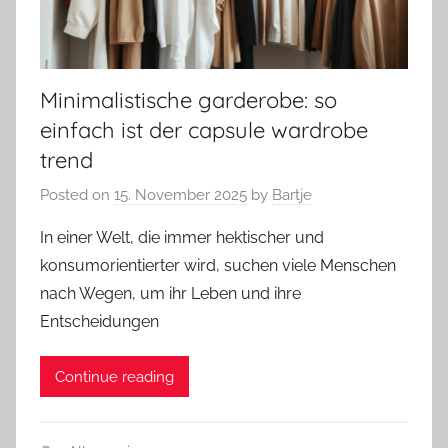
Minimalistische garderobe: so
einfach ist der capsule wardrobe
trend
Posted on
15. November 2025
by
Bartje
In einer Welt, die immer hektischer und
konsumorientierter wird, suchen viele Menschen
nach Wegen, um ihr Leben und ihre
Entscheidungen
Continue reading