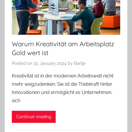
Warum Kreativität am Arbeitsplatz
Gold wert ist
Posted on
31. January 2024
by
Bartje
Kreativität ist in der modernen Arbeitswelt nicht
mehr wegzudenken. Sie ist die Triebkraft hinter
Innovationen und ermöglicht es Unternehmen,
sich
Continue reading