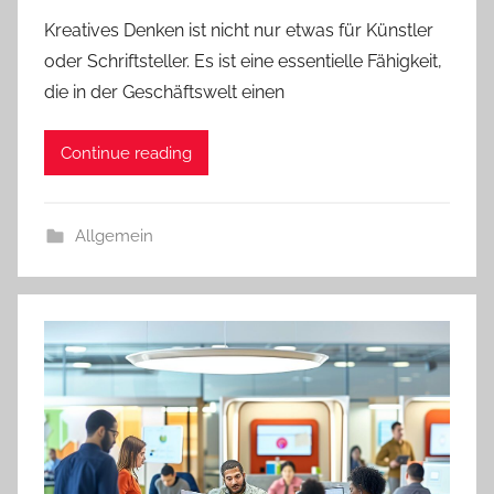
Kreatives Denken ist nicht nur etwas für Künstler
oder Schriftsteller. Es ist eine essentielle Fähigkeit,
die in der Geschäftswelt einen
Continue reading
Allgemein