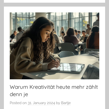
Warum Kreativität heute mehr zählt
denn je
Posted on
31. January 2024
by
Bartje