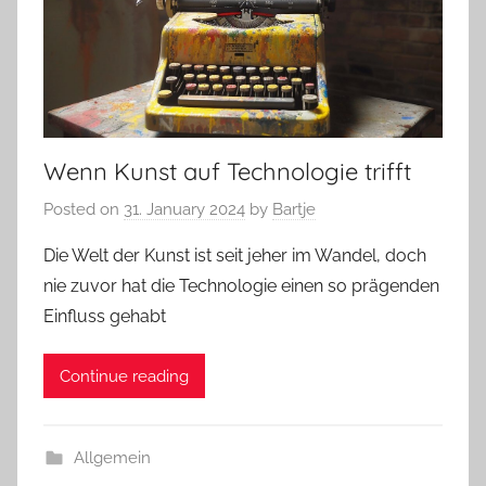
Wenn Kunst auf Technologie trifft
Posted on
31. January 2024
by
Bartje
Die Welt der Kunst ist seit jeher im Wandel, doch
nie zuvor hat die Technologie einen so prägenden
Einfluss gehabt
Continue reading
Allgemein