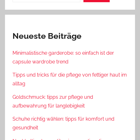
Neueste Beiträge
Minimalistische garderobe: so einfach ist der
capsule wardrobe trend
Tipps und tricks für die pflege von fettiger haut im
alltag
Goldschmuck: tipps zur pflege und
aufbewahrung für langlebigkeit
Schuhe richtig wählen: tipps für komfort und
gesundheit