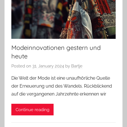
Modeinnovationen gestern und
heute
Posted on
31. January 2024
by
Bartje
Die Welt der Mode ist eine unaufhörliche Quelle
der Erneuerung und des Wandels. Rückblickend
auf die vergangenen Jahrzehnte erkennen wir
Continue reading