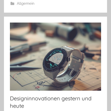
Allgemein
Designinnovationen gestern und
heute