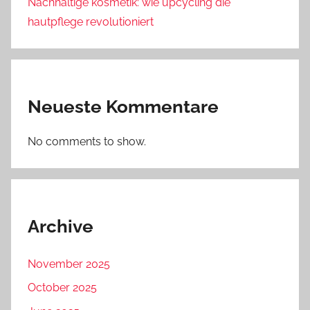
Nachhaltige kosmetik: wie upcycling die
hautpflege revolutioniert
Neueste Kommentare
No comments to show.
Archive
November 2025
October 2025