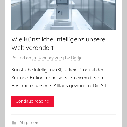
Wie Künstliche Intelligenz unsere
Welt verändert
Posted on
31. January 2024
by
Bartje
Künstliche Intelligenz (KI) ist kein Produkt der
Science-Fiction mehr; sie ist zu einem festen
Bestandteil unseres Alltags geworden. Die Art
Continue reading
Allgemein