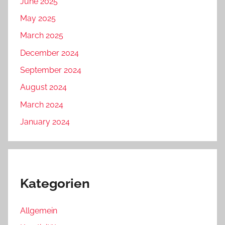
June 2025
May 2025
March 2025
December 2024
September 2024
August 2024
March 2024
January 2024
Kategorien
Allgemein