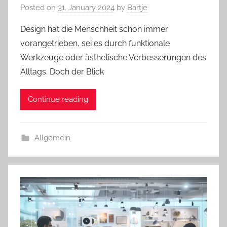
Posted on
31. January 2024
by
Bartje
Design hat die Menschheit schon immer
vorangetrieben, sei es durch funktionale
Werkzeuge oder ästhetische Verbesserungen des
Alltags. Doch der Blick
Continue reading
Allgemein