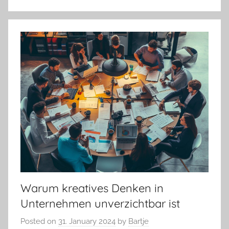
Warum kreatives Denken in
Unternehmen unverzichtbar ist
Posted on
31. January 2024
by
Bartje