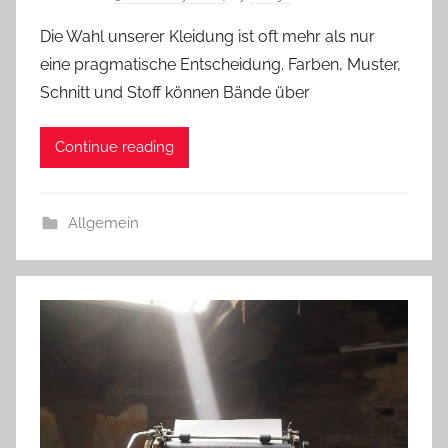
Die Wahl unserer Kleidung ist oft mehr als nur
eine pragmatische Entscheidung. Farben, Muster,
Schnitt und Stoff können Bände über
Continue reading
Allgemein