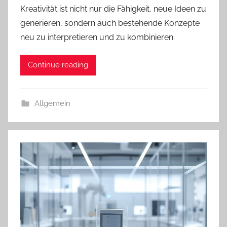
Kreativität ist nicht nur die Fähigkeit, neue Ideen zu
generieren, sondern auch bestehende Konzepte
neu zu interpretieren und zu kombinieren.
Continue reading
Allgemein